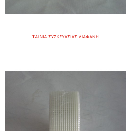
ΤΑΙΝΙΑ ΣΥΣΚΕΥΑΣΙΑΣ ΔΙΑΦΑΝΗ