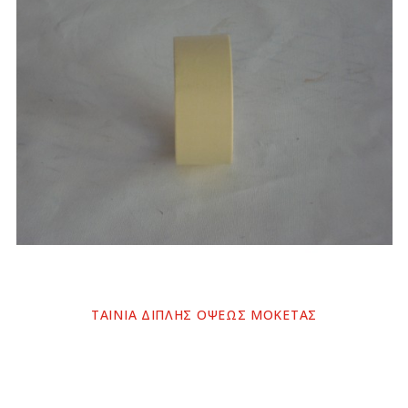
ΤΑΙΝΙΑ ΔΙΠΛΗΣ ΟΨΕΩΣ ΜΟΚΕΤΑΣ