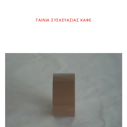
ΤΑΙΝΙΑ ΣΥΣΚΕΥΑΣΙΑΣ ΚΑΦΕ