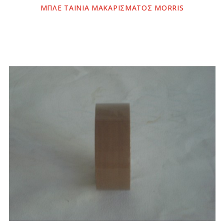
ΜΠΛΕ ΤΑΙΝΙΑ ΜΑΚΑΡΙΣΜΑΤΟΣ MORRIS