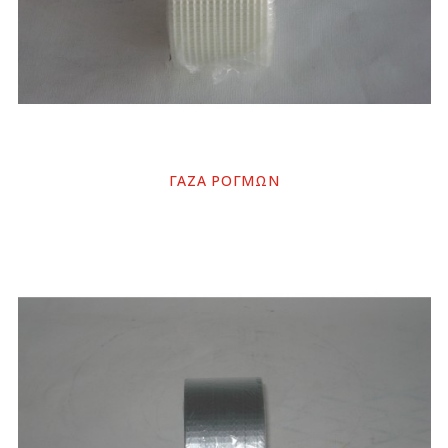
ΓΑΖΑ ΡΟΓΜΩΝ