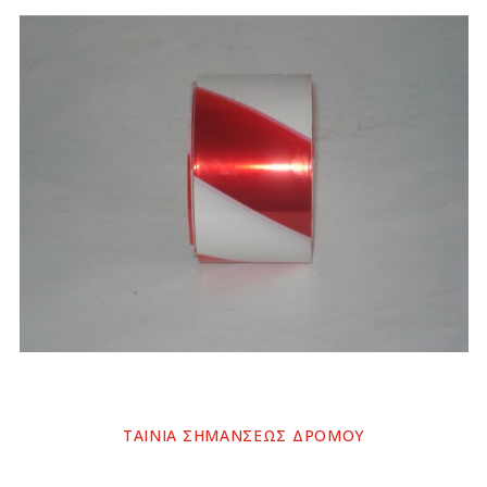
ΤΑΙΝΙΑ ΣΗΜΑΝΣΕΩΣ ΔΡΟΜΟΥ