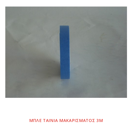
ΜΠΛΕ ΤΑΙΝΙΑ ΜΑΚΑΡΙΣΜΑΤΟΣ 3Μ