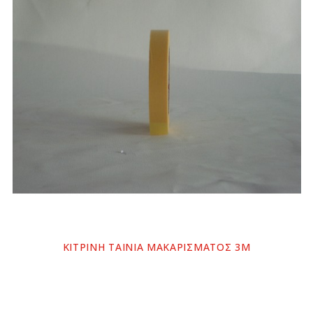
ΚΙΤΡΙΝΗ ΤΑΙΝΙΑ ΜΑΚΑΡΙΣΜΑΤΟΣ 3Μ