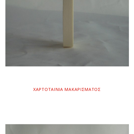
ΧΑΡΤΟΤΑΙΝΙΑ ΜΑΚΑΡΙΣΜΑΤΟΣ