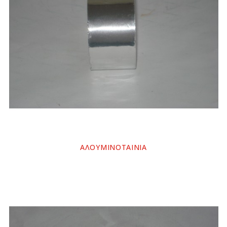
ΑΛΟΥΜΙΝΟΤΑΙΝΙΑ