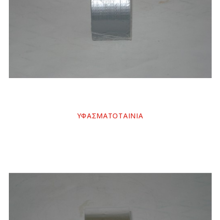
ΥΦΑΣΜΑΤΟΤΑΙΝΙΑ