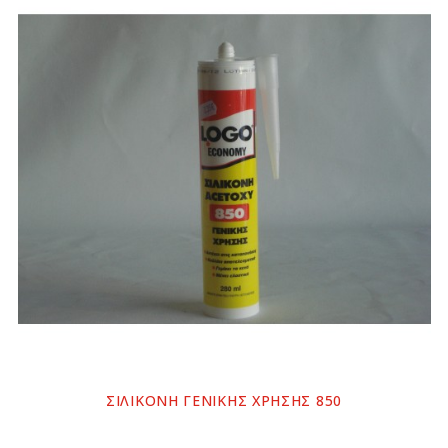
ΣΙΛΙΚΟΝΗ ΓΕΝΙΚΗΣ ΧΡΗΣΗΣ 850