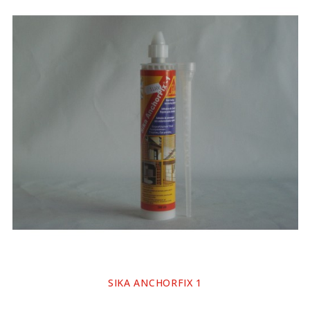
SIKA ANCHORFIX 1