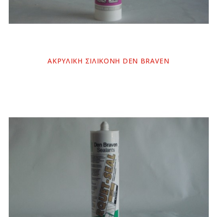
ΑΚΡΥΛΙΚΗ ΣΙΛΙΚΟΝΗ DEN BRAVEN