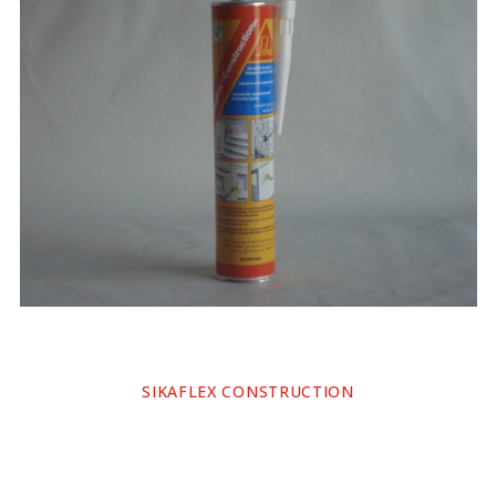
SIKAFLEX CONSTRUCTION