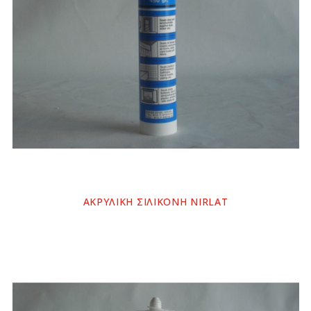
ΑΚΡΥΛΙΚΗ ΣΙΛΙΚΟΝΗ NIRLAT