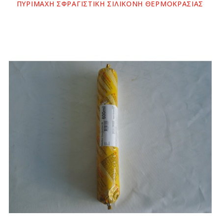
ΠΥΡΙΜΑΧΗ ΣΦΡΑΓΙΣΤΙΚΗ ΣΙΛΙΚΟΝΗ ΘΕΡΜΟΚΡΑΣΙΑΣ