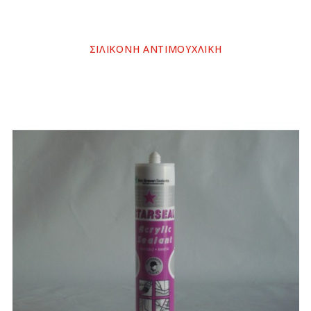
ΣΙΛΙΚΟΝΗ ΑΝΤΙΜΟΥΧΛΙΚΗ