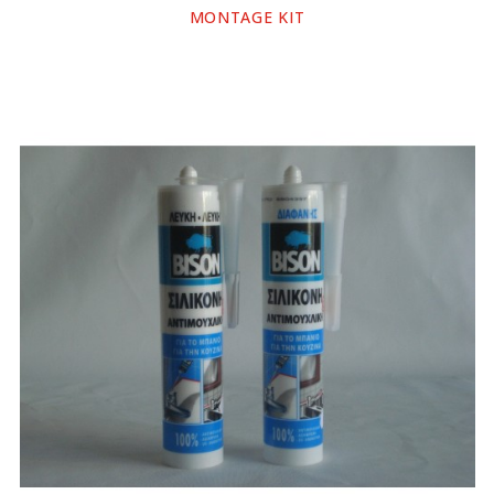
MONTAGE KIT