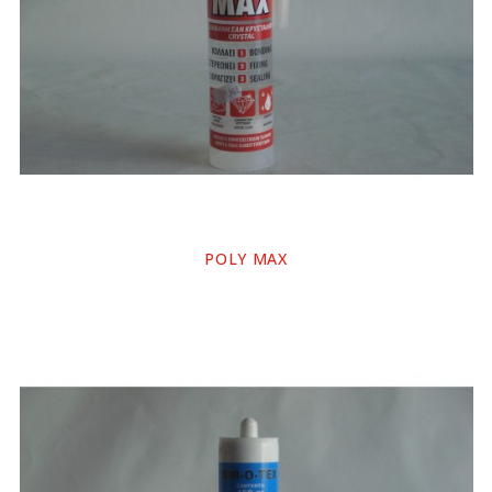
POLY MAX