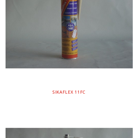
SIKAFLEX 11FC