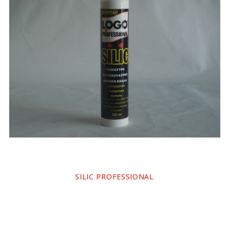
SILIC PROFESSIONAL