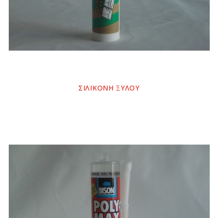
ΣΙΛΙΚΟΝΗ ΞΥΛΟΥ