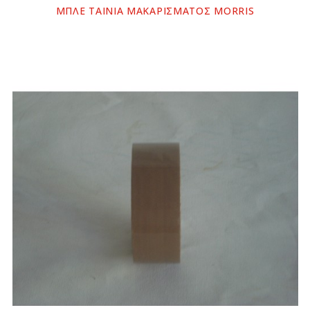
ΜΠΛΕ ΤΑΙΝΙΑ ΜΑΚΑΡΙΣΜΑΤΟΣ MORRIS