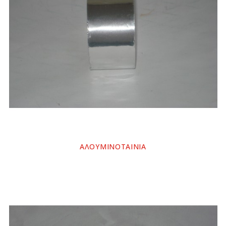
ΑΛΟΥΜΙΝΟΤΑΙΝΙΑ