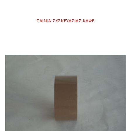
ΤΑΙΝΙΑ ΣΥΣΚΕΥΑΣΙΑΣ ΚΑΦΕ