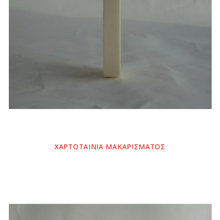
ΧΑΡΤΟΤΑΙΝΙΑ ΜΑΚΑΡΙΣΜΑΤΟΣ