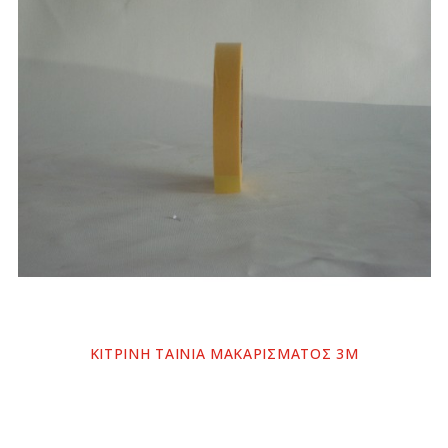
ΚΙΤΡΙΝΗ ΤΑΙΝΙΑ ΜΑΚΑΡΙΣΜΑΤΟΣ 3Μ