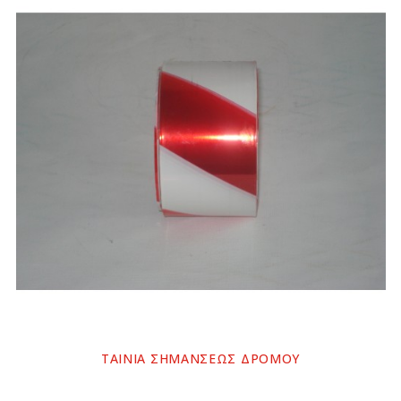
ΤΑΙΝΙΑ ΣΗΜΑΝΣΕΩΣ ΔΡΟΜΟΥ