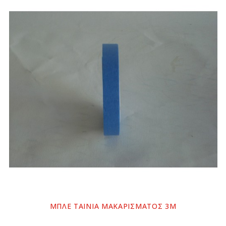
ΜΠΛΕ ΤΑΙΝΙΑ ΜΑΚΑΡΙΣΜΑΤΟΣ 3Μ