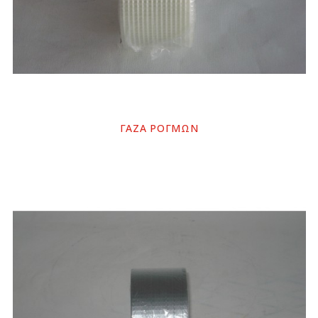
ΓΑΖΑ ΡΟΓΜΩΝ