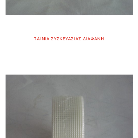
ΤΑΙΝΙΑ ΣΥΣΚΕΥΑΣΙΑΣ ΔΙΑΦΑΝΗ