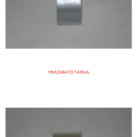
ΥΦΑΣΜΑΤΟΤΑΙΝΙΑ