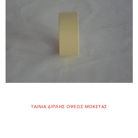
ΤΑΙΝΙΑ ΔΙΠΛΗΣ ΟΨΕΩΣ ΜΟΚΕΤΑΣ