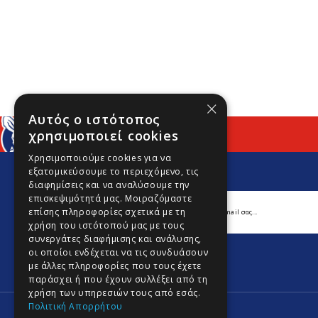
×
Αυτός ο ιστότοπος
χρησιμοποιεί cookies
Χρησιμοποιούμε cookies για να
εξατομικεύσουμε το περιεχόμενο, τις
διαφημίσεις και να αναλύσουμε την
επισκεψιμότητά μας. Μοιραζόμαστε
επίσης πληροφορίες σχετικά με τη
χρήση του ιστότοπού μας με τους
συνεργάτες διαφήμισης και ανάλυσης,
οι οποίοι ενδέχεται να τις συνδυάσουν
με άλλες πληροφορίες που τους έχετε
παράσχει ή που έχουν συλλέξει από τη
χρήση των υπηρεσιών τους από εσάς.
Πολιτική Απορρήτου