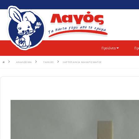
Προϊόντα
Πρ
ΑΝΑΛΩΣIΜΑ
ΤΑΙΝΙΕΣ
ΧΑΡΤΟΤΑΙΝΙΑ ΜΑΚΑΡΙΣΜΑΤΟΣ