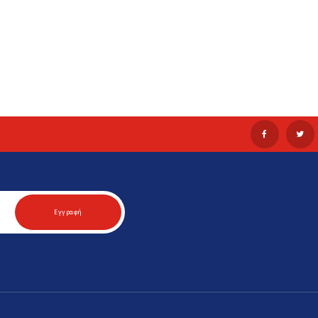
Εγγραφή