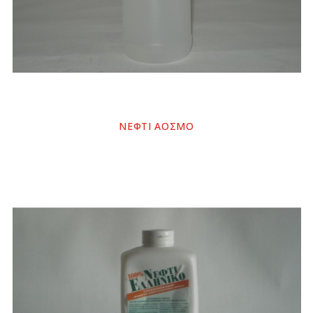
ΝΕΦΤΙ ΑΟΣΜΟ