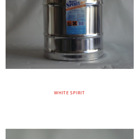
WHITE SPIRIT