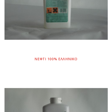
ΝΕΦΤΙ 100% ΕΛΛΗΝΙΚΟ