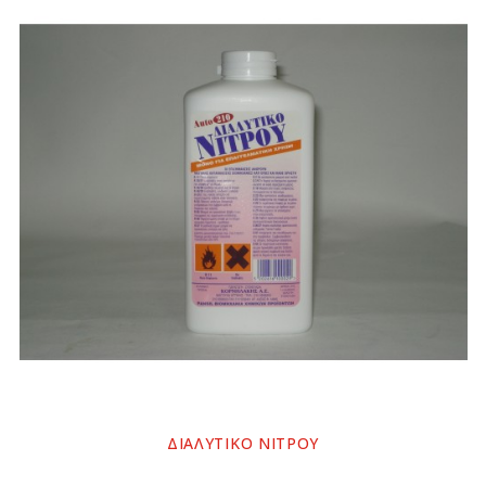
ΔΙΑΛΥΤΙΚΟ ΝΙΤΡΟΥ