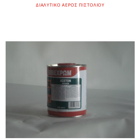
ΔΙΑΛΥΤΙΚΟ ΑΕΡΟΣ ΠΙΣΤΟΛΙΟΥ