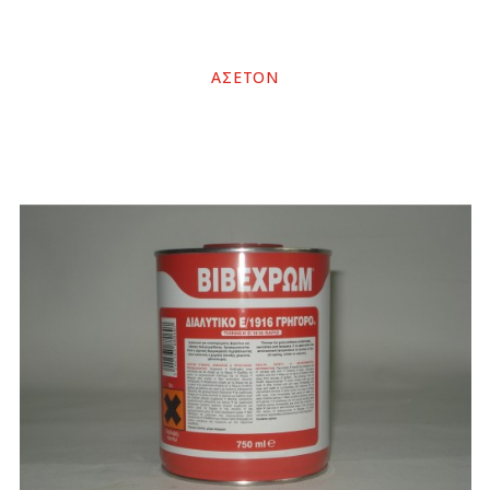
ΑΣΕΤΟΝ