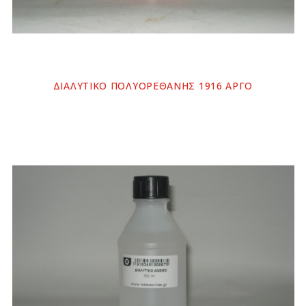
ΔΙΑΛΥΤΙΚΟ ΠΟΛΥΟΡΕΘΑΝΗΣ 1916 ΑΡΓΟ