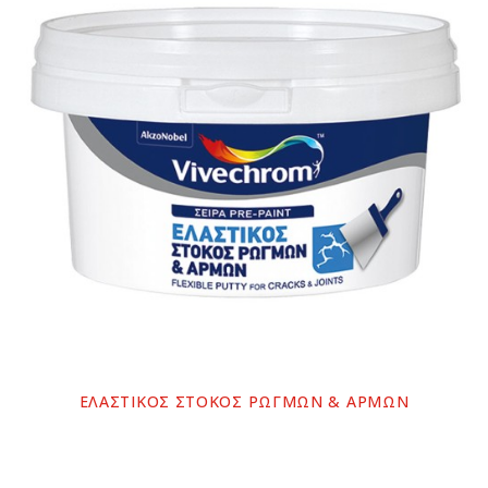
ΕΛΑΣΤΙΚΟΣ ΣΤΟΚΟΣ ΡΩΓΜΩΝ & ΑΡΜΩΝ