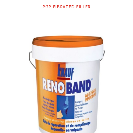
PGP FIBRATED FILLER