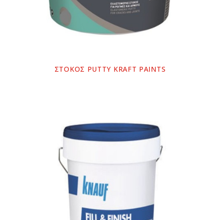
ΣΤΟΚΟΣ PUTTY KRAFT PAINTS