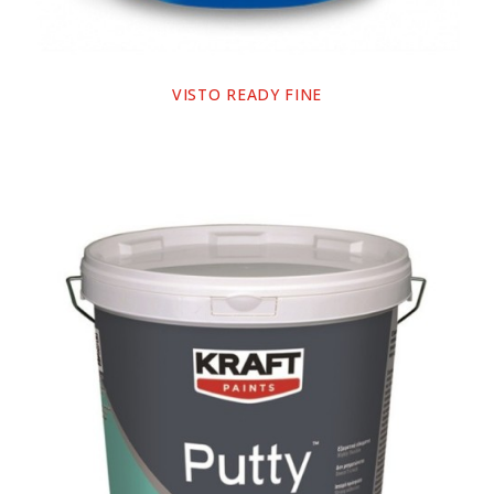
VISTO READY FINE