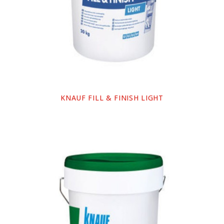
KNAUF FILL & FINISH LIGHT