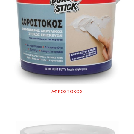
ΑΦΡΟΣΤΟΚΟΣ