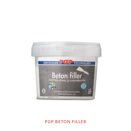
PGP BETON FILLER