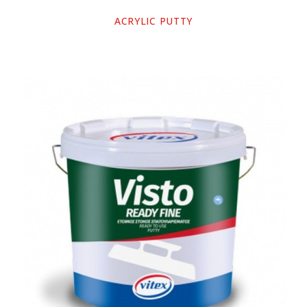
ACRYLIC PUTTY