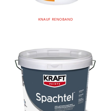
KNAUF RENOBAND