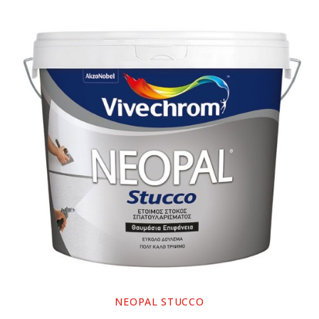
NEOPAL STUCCO