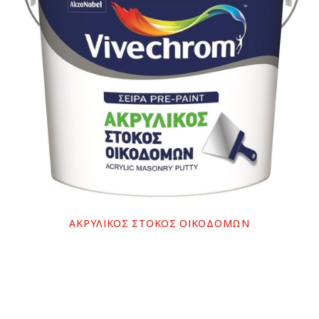
ΑΚΡΥΛΙΚΟΣ ΣΤΟΚΟΣ ΟΙΚΟΔΟΜΩΝ