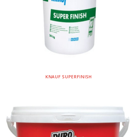
KNAUF SUPERFINISH