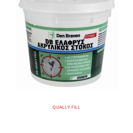
QUALLY FILL