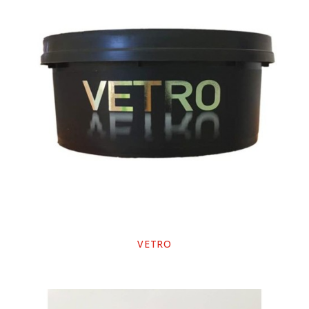
VETRO