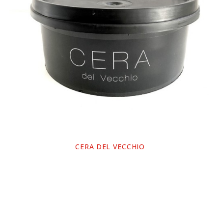
CERA DEL VECCHIO