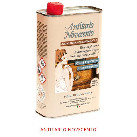
ANTITARLO NOVECENTO