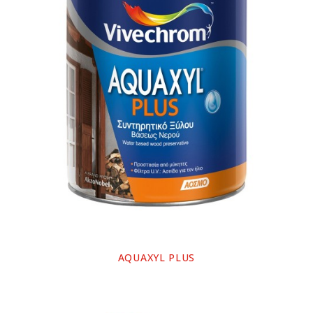
AQUAXYL PLUS