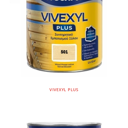
VIVEXYL PLUS