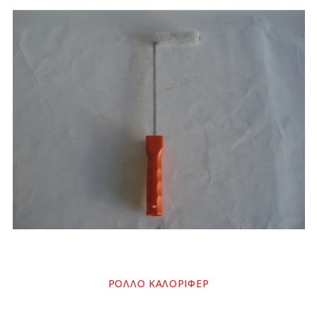
ΡΟΛΛΟ ΚΑΛΟΡΙΦΕΡ