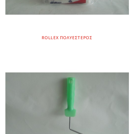
ROLLEX ΠΟΛΥΕΣΤΕΡΟΣ