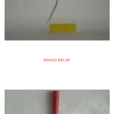
ΡΟΛΛΟ RELIEF