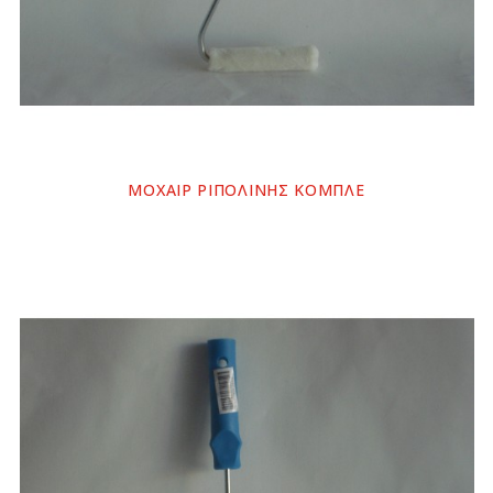
ΜΟΧΑΙΡ ΡΙΠΟΛΙΝΗΣ ΚΟΜΠΛΕ