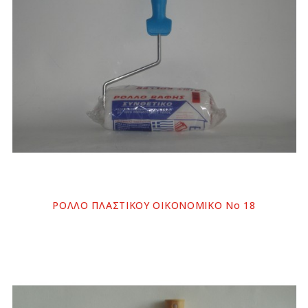
ΡΟΛΛΟ ΠΛΑΣΤΙΚΟΥ ΟΙΚΟΝΟΜΙΚΟ Νο 18