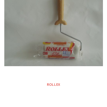
ROLLEX