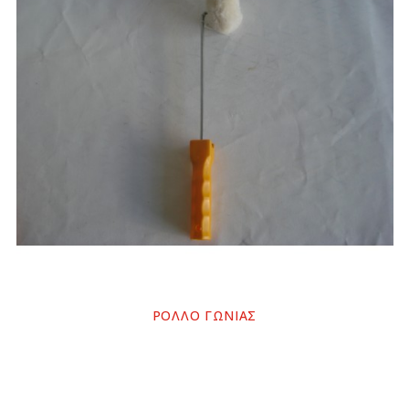
ΡΟΛΛΟ ΓΩΝΙΑΣ