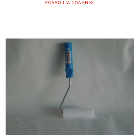
ΡΟΛΛΟ ΓΙΑ ΣΩΛΗΝΕΣ