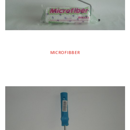
MICROFIBBER