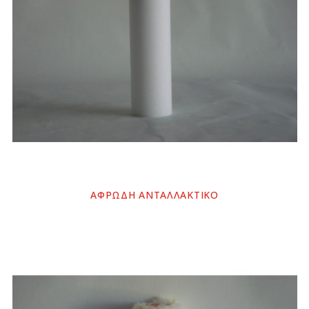
ΑΦΡΩΔΗ ΑΝΤΑΛΛΑΚΤΙΚΟ