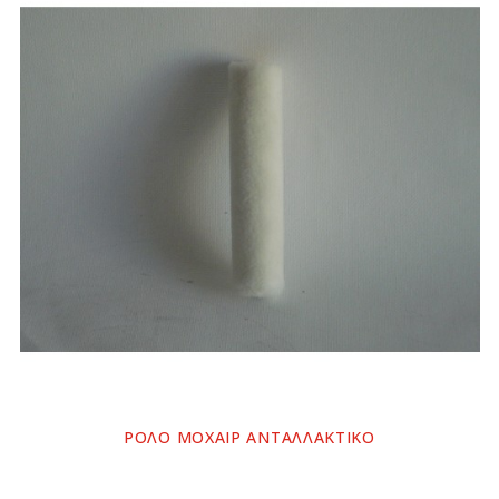
ΡΟΛΟ ΜΟΧΑΙΡ ΑΝΤΑΛΛΑΚΤΙΚΟ