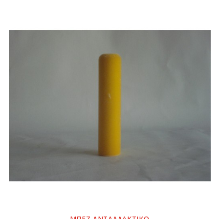
ΜΠΕΖ ΑΝΤΑΛΛΑΚΤΙΚΟ