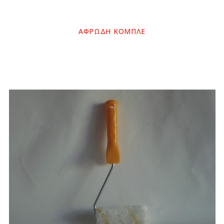
ΑΦΡΩΔΗ ΚΟΜΠΛΕ