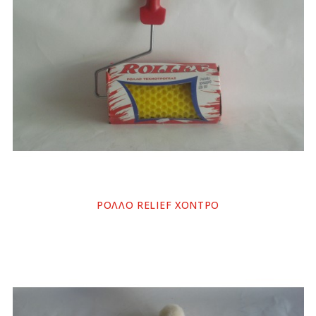
ΡΟΛΛΟ RELIEF ΧΟΝΤΡΟ