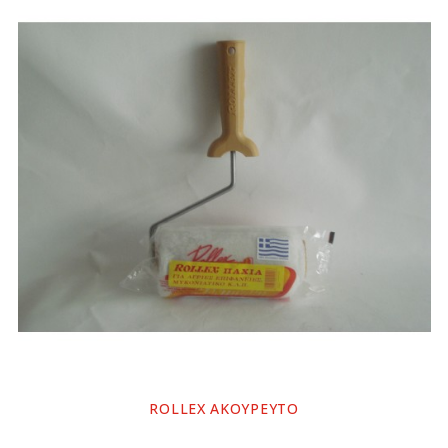
ROLLEX ΑΚΟΥΡΕΥΤΟ