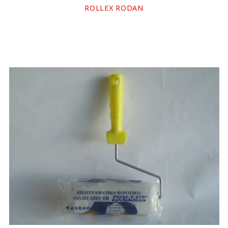
ROLLEX RODAN