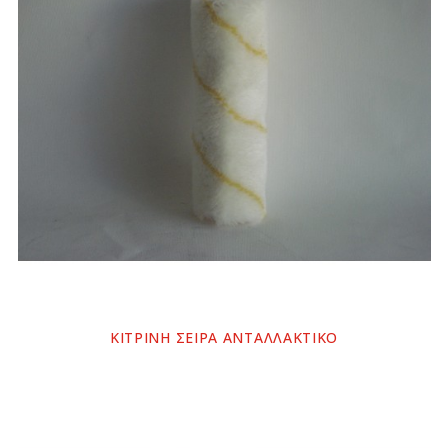
ΚΙΤΡΙΝΗ ΣΕΙΡΑ ΑΝΤΑΛΛΑΚΤΙΚΟ