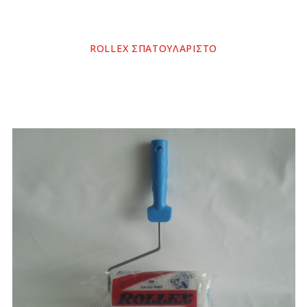
ROLLEX ΣΠΑΤΟΥΛΑΡΙΣΤΟ