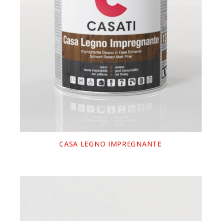
CASA LEGNO IMPREGNANTE